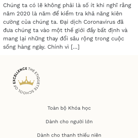
Chúng ta có lẽ không phải là số ít khi nghĩ rằng
năm 2020 là năm để kiểm tra khả năng kiên
cường của chúng ta. Đại dịch Coronavirus đã
đưa chúng ta vào một thế giới đầy bất định và
mang lại những thay đổi sâu rộng trong cuộc
sống hàng ngày. Chính vì […]
Toàn bộ Khóa học
Dành cho người lớn
Dành cho thanh thiếu niên