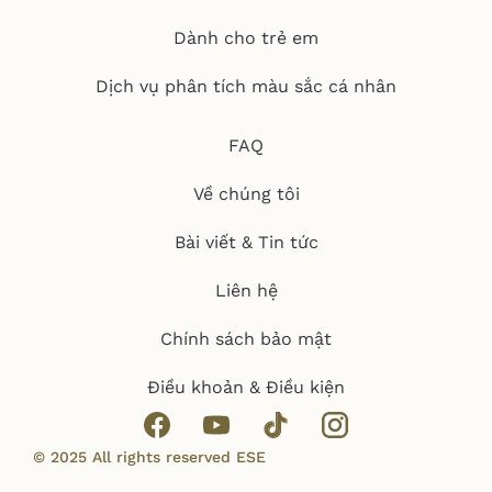
Dành cho trẻ em
Dịch vụ phân tích màu sắc cá nhân
FAQ
Về chúng tôi
Bài viết & Tin tức
Liên hệ
Chính sách bảo mật
Điều khoản & Điều kiện
© 2025 All rights reserved ESE