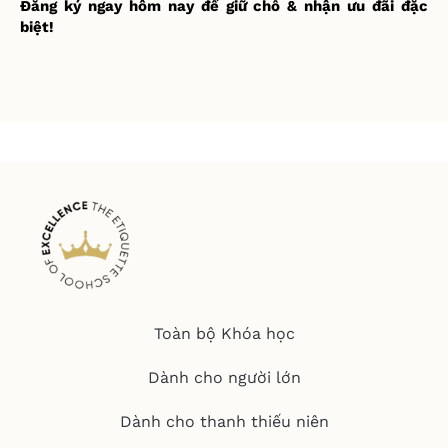
Đăng ký ngay hôm nay để giữ chỗ & nhận ưu đãi đặc
biệt!
Toàn bộ Khóa học
Dành cho người lớn
Dành cho thanh thiếu niên