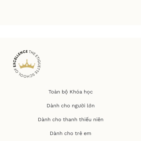
Toàn bộ Khóa học
Dành cho người lớn
Dành cho thanh thiếu niên
Dành cho trẻ em