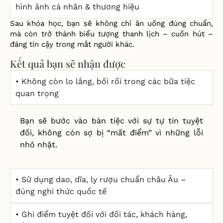
hình ảnh cá nhân & thương hiệu
Sau khóa học, bạn sẽ không chỉ ăn uống đúng chuẩn,
mà còn trở thành biểu tượng thanh lịch – cuốn hút –
đáng tin cậy trong mắt người khác.
Kết quả bạn sẽ nhận được
• Không còn lo lắng, bối rối trong các bữa tiệc
quan trọng
Bạn sẽ bước vào bàn tiệc với sự tự tin tuyệt
đối, không còn sợ bị “mất điểm” vì những lỗi
nhỏ nhặt.
• Sử dụng dao, dĩa, ly rượu chuẩn châu Âu –
đúng nghi thức quốc tế
• Ghi điểm tuyệt đối với đối tác, khách hàng,