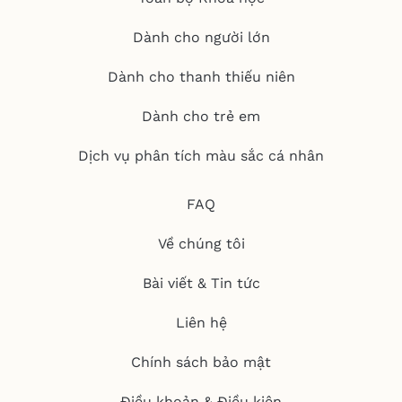
Dành cho người lớn
Dành cho thanh thiếu niên
Dành cho trẻ em
Dịch vụ phân tích màu sắc cá nhân
FAQ
Về chúng tôi
Bài viết & Tin tức
Liên hệ
Chính sách bảo mật
Điều khoản & Điều kiện