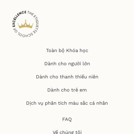
Toàn bộ Khóa học
Dành cho người lớn
Dành cho thanh thiếu niên
Dành cho trẻ em
Dịch vụ phân tích màu sắc cá nhân
FAQ
Về chúng tôi