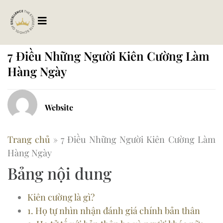
7 Điều Những Người Kiên Cường Làm
Hàng Ngày
Website
Trang chủ
»
7 Điều Những Người Kiên Cường Làm
Hàng Ngày
Bảng nội dung
Kiên cường là gì?
1. Họ tự nhìn nhận đánh giá chính bản thân