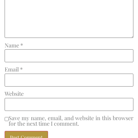
Name
*
Email
*
Website
Save my name, email, and website in this browser
for the next time I comment.