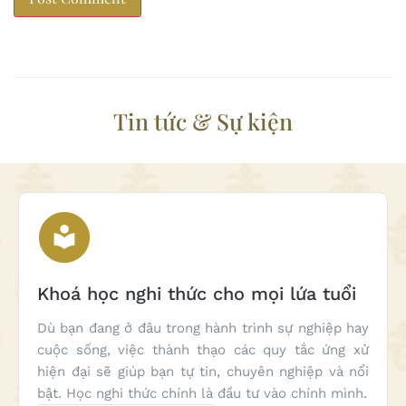
Tin tức & Sự kiện
Khoá học nghi thức cho mọi lứa tuổi
Dù bạn đang ở đâu trong hành trình sự nghiệp hay
cuộc sống, việc thành thạo các quy tắc ứng xử
hiện đại sẽ giúp bạn tự tin, chuyên nghiệp và nổi
bật. Học nghi thức chính là đầu tư vào chính mình.