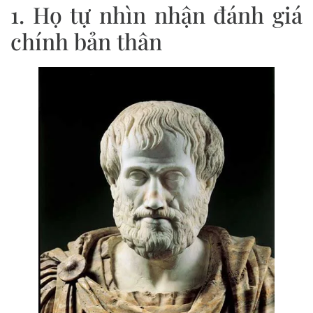
1. Họ tự nhìn nhận đánh giá
chính bản thân