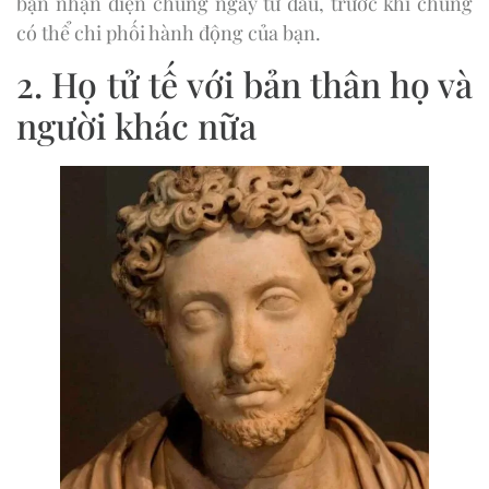
bạn nhận diện chúng ngay từ đầu, trước khi chúng
có thể chi phối hành động của bạn.
2. Họ tử tế với bản thân họ và
người khác nữa