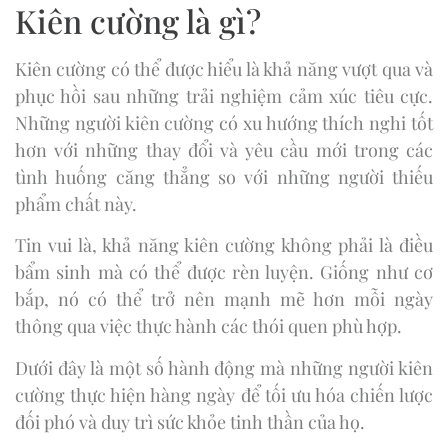
Kiên cường là gì?
Kiên cường có thể được hiểu là khả năng vượt qua và
phục hồi sau những trải nghiệm cảm xúc tiêu cực.
Những người kiên cường có xu hướng thích nghi tốt
hơn với những thay đổi và yêu cầu mới trong các
tình huống căng thẳng so với những người thiếu
phẩm chất này.
Tin vui là, khả năng kiên cường không phải là điều
bẩm sinh mà có thể được rèn luyện. Giống như cơ
bắp, nó có thể trở nên mạnh mẽ hơn mỗi ngày
thông qua việc thực hành các thói quen phù hợp.
Dưới đây là một số hành động mà những người kiên
cường thực hiện hàng ngày để tối ưu hóa chiến lược
đối phó và duy trì sức khỏe tinh thần của họ.