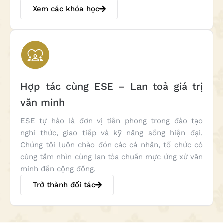
Xem các khóa học
Hợp tác cùng ESE – Lan toả giá trị
văn minh
ESE tự hào là đơn vị tiên phong trong đào tạo
nghi thức, giao tiếp và kỹ năng sống hiện đại.
Chúng tôi luôn chào đón các cá nhân, tổ chức có
cùng tầm nhìn cùng lan tỏa chuẩn mực ứng xử văn
minh đến cộng đồng.
Trở thành đối tác