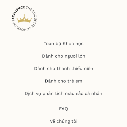
Toàn bộ Khóa học
Dành cho người lớn
Dành cho thanh thiếu niên
Dành cho trẻ em
Dịch vụ phân tích màu sắc cá nhân
FAQ
Về chúng tôi