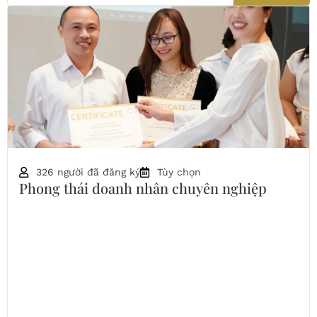
326 người đã đăng ký
Tùy chọn
Phong thái doanh nhân chuyên nghiệp