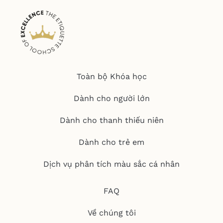
Toàn bộ Khóa học
Dành cho người lớn
Dành cho thanh thiếu niên
Dành cho trẻ em
Dịch vụ phân tích màu sắc cá nhân
FAQ
Về chúng tôi