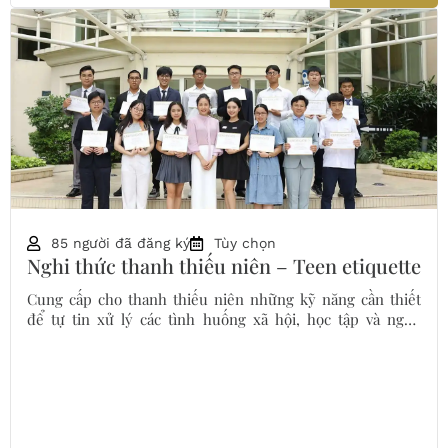
85 người đã đăng ký
Tùy chọn
Nghi thức thanh thiếu niên – Teen etiquette
Cung cấp cho thanh thiếu niên những kỹ năng cần thiết
để tự tin xử lý các tình huống xã hội, học tập và nghề
nghiệp.