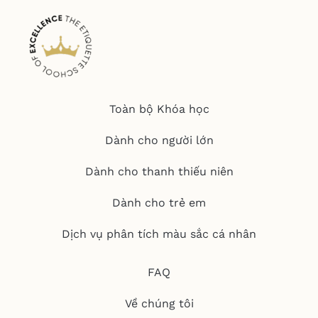
Toàn bộ Khóa học
Dành cho người lớn
Dành cho thanh thiếu niên
Dành cho trẻ em
Dịch vụ phân tích màu sắc cá nhân
FAQ
Về chúng tôi