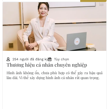
254 người đã đăng ký
Tùy chọn
Thương hiệu cá nhân chuyên nghiệp
Hình ảnh không ổn, chưa phù hợp có thể gây ra hậu quả
lâu dài. Vì thế xây dựng hình ảnh cá nhân rất quan trọng.