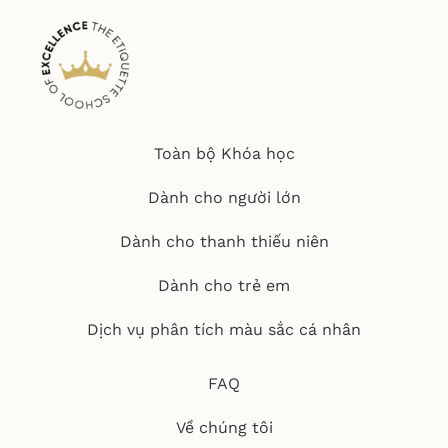
Toàn bộ Khóa học
Dành cho người lớn
Dành cho thanh thiếu niên
Dành cho trẻ em
Dịch vụ phân tích màu sắc cá nhân
FAQ
Về chúng tôi