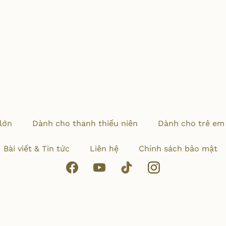
lớn
Dành cho thanh thiếu niên
Dành cho trẻ em
Bài viết & Tin tức
Liên hệ
Chính sách bảo mật