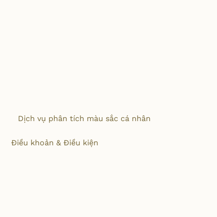
Dịch vụ phân tích màu sắc cá nhân
Điều khoản & Điều kiện