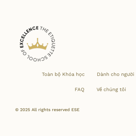
Toàn bộ Khóa học
Dành cho người 
FAQ
Về chúng tôi
© 2025 All rights reserved ESE