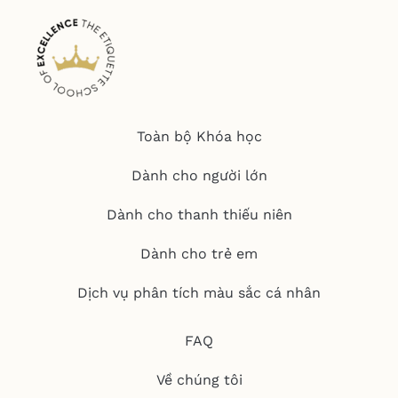
Toàn bộ Khóa học
Dành cho người lớn
Dành cho thanh thiếu niên
Dành cho trẻ em
Dịch vụ phân tích màu sắc cá nhân
FAQ
Về chúng tôi