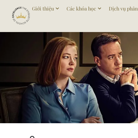
Giới thiệu
Các khóa học
Dịch vụ phân