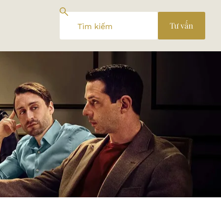
Tư vấn