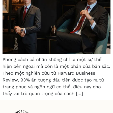
Phong cách cá nhân không chỉ là một sự thể
hiện bên ngoài mà còn là một phần của bản sắc.
Theo một nghiên cứu từ Harvard Business
Review, 93% ấn tượng đầu tiên được tạo ra từ
trang phục và ngôn ngữ cơ thể, điều này cho
thấy vai trò quan trọng của cách […]