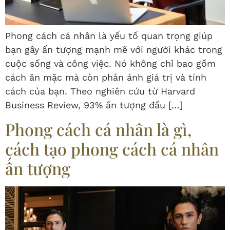
Phong cách cá nhân là yếu tố quan trọng giúp
bạn gây ấn tượng mạnh mẽ với người khác trong
cuộc sống và công việc. Nó không chỉ bao gồm
cách ăn mặc mà còn phản ánh giá trị và tính
cách của bạn. Theo nghiên cứu từ Harvard
Business Review, 93% ấn tượng đầu […]
Phong cách cá nhân là gì,
cách tạo phong cách cá nhân
ấn tượng