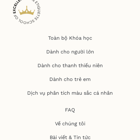
Toàn bộ Khóa học
Dành cho người lớn
Dành cho thanh thiếu niên
Dành cho trẻ em
Dịch vụ phân tích màu sắc cá nhân
FAQ
Về chúng tôi
Bài viết & Tin tức