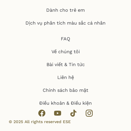
Dành cho trẻ em
Dịch vụ phân tích màu sắc cá nhân
FAQ
Về chúng tôi
Bài viết & Tin tức
Liên hệ
Chính sách bảo mật
Điều khoản & Điều kiện
© 2025 All rights reserved ESE