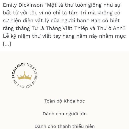
Emily Dickinson “Một lá thư luôn giống như sự
bất tử với tôi, vì nó chỉ là tâm trí mà không có
sự hiện diện vật lý của người bạn.” Bạn có biết
rằng tháng Tư là Tháng Viết Thiếp và Thư ở Anh?
Lễ kỷ niệm thư viết tay hàng năm này nhằm mục
[…]
Toàn bộ Khóa học
Dành cho người lớn
Dành cho thanh thiếu niên