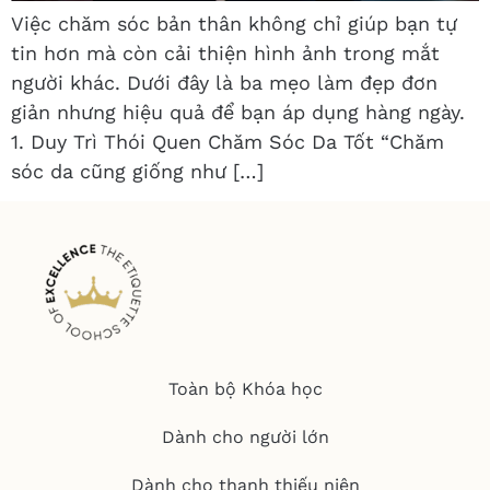
Việc chăm sóc bản thân không chỉ giúp bạn tự
tin hơn mà còn cải thiện hình ảnh trong mắt
người khác. Dưới đây là ba mẹo làm đẹp đơn
giản nhưng hiệu quả để bạn áp dụng hàng ngày.
1. Duy Trì Thói Quen Chăm Sóc Da Tốt “Chăm
sóc da cũng giống như […]
Toàn bộ Khóa học
Dành cho người lớn
Dành cho thanh thiếu niên