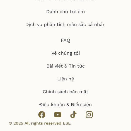
Dành cho trẻ em
Dịch vụ phân tích màu sắc cá nhân
FAQ
Về chúng tôi
Bài viết & Tin tức
Liên hệ
Chính sách bảo mật
Điều khoản & Điều kiện
© 2025 All rights reserved ESE