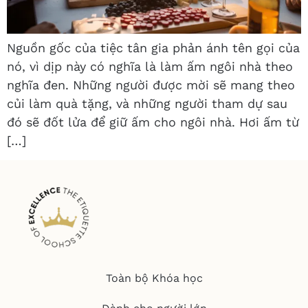
Nguồn gốc của tiệc tân gia phản ánh tên gọi của
nó, vì dịp này có nghĩa là làm ấm ngôi nhà theo
nghĩa đen. Những người được mời sẽ mang theo
củi làm quà tặng, và những người tham dự sau
đó sẽ đốt lửa để giữ ấm cho ngôi nhà. Hơi ấm từ
[…]
Toàn bộ Khóa học