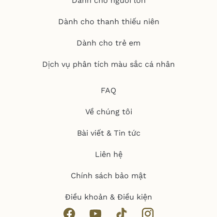
Dành cho người lớn
Dành cho thanh thiếu niên
Dành cho trẻ em
Dịch vụ phân tích màu sắc cá nhân
FAQ
Về chúng tôi
Bài viết & Tin tức
Liên hệ
Chính sách bảo mật
Điều khoản & Điều kiện