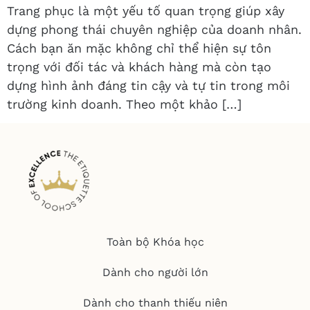
Trang phục là một yếu tố quan trọng giúp xây
dựng phong thái chuyên nghiệp của doanh nhân.
Cách bạn ăn mặc không chỉ thể hiện sự tôn
trọng với đối tác và khách hàng mà còn tạo
dựng hình ảnh đáng tin cậy và tự tin trong môi
trường kinh doanh. Theo một khảo […]
Toàn bộ Khóa học
Dành cho người lớn
Dành cho thanh thiếu niên