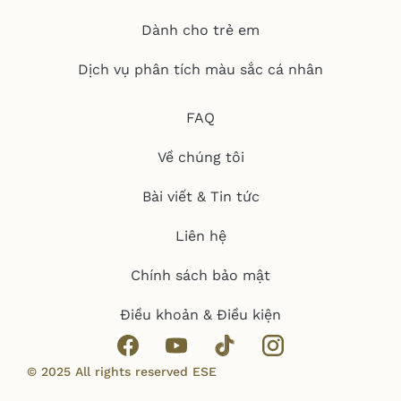
Dành cho trẻ em
Dịch vụ phân tích màu sắc cá nhân
FAQ
Về chúng tôi
Bài viết & Tin tức
Liên hệ
Chính sách bảo mật
Điều khoản & Điều kiện
© 2025 All rights reserved ESE