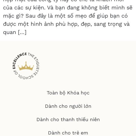
của các sự kiện. Và bạn đang không biết mình sẽ
mặc gì? Sau đây là một số mẹo để giúp bạn có
được một hình ảnh phù hợp, đẹp, sang trọng và
quan […]
Toàn bộ Khóa học
Dành cho người lớn
Dành cho thanh thiếu niên
Dành cho trẻ em