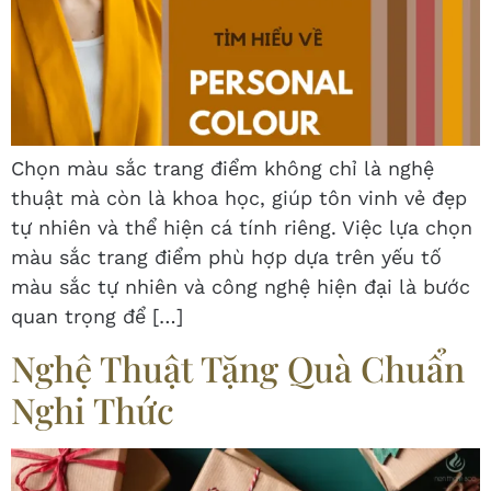
Chọn màu sắc trang điểm không chỉ là nghệ
thuật mà còn là khoa học, giúp tôn vinh vẻ đẹp
tự nhiên và thể hiện cá tính riêng. Việc lựa chọn
màu sắc trang điểm phù hợp dựa trên yếu tố
màu sắc tự nhiên và công nghệ hiện đại là bước
quan trọng để […]
Nghệ Thuật Tặng Quà Chuẩn
Nghi Thức