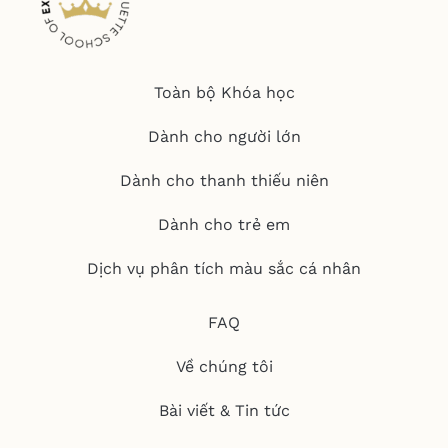
Toàn bộ Khóa học
Dành cho người lớn
Dành cho thanh thiếu niên
Dành cho trẻ em
Dịch vụ phân tích màu sắc cá nhân
FAQ
Về chúng tôi
Bài viết & Tin tức