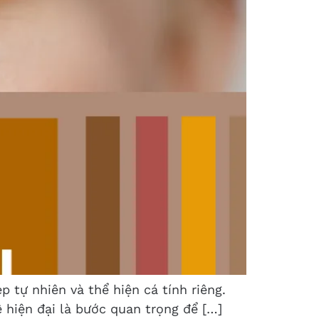
 tự nhiên và thể hiện cá tính riêng.
 hiện đại là bước quan trọng để […]