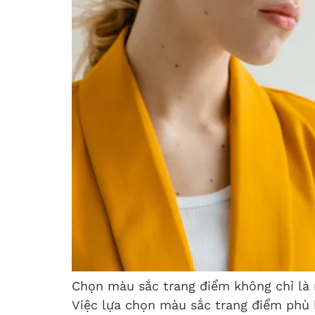
Chọn màu sắc trang điểm không chỉ là n
Việc lựa chọn màu sắc trang điểm phù 