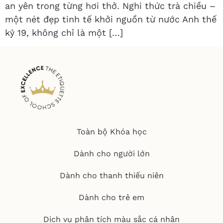
an yên trong từng hơi thở. Nghi thức trà chiều –
một nét đẹp tinh tế khởi nguồn từ nước Anh thế
kỷ 19, không chỉ là một […]
Toàn bộ Khóa học
Dành cho người lớn
Dành cho thanh thiếu niên
Dành cho trẻ em
Dịch vụ phân tích màu sắc cá nhân