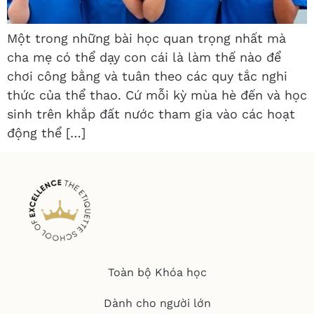
Một trong những bài học quan trọng nhất mà
cha mẹ có thể dạy con cái là làm thế nào để
chơi công bằng và tuân theo các quy tắc nghi
thức của thể thao. Cứ mỗi kỳ mùa hè đến và học
sinh trên khắp đất nước tham gia vào các hoạt
động thể […]
Toàn bộ Khóa học
Dành cho người lớn