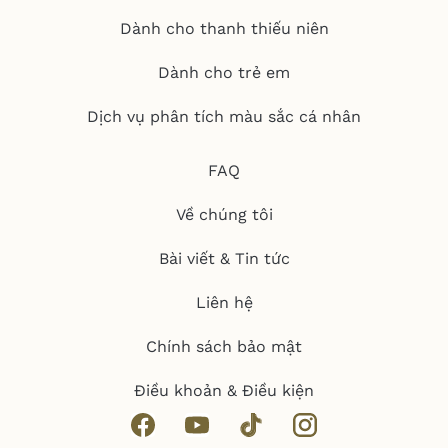
Dành cho thanh thiếu niên
Dành cho trẻ em
Dịch vụ phân tích màu sắc cá nhân
FAQ
Về chúng tôi
Bài viết & Tin tức
Liên hệ
Chính sách bảo mật
Điều khoản & Điều kiện