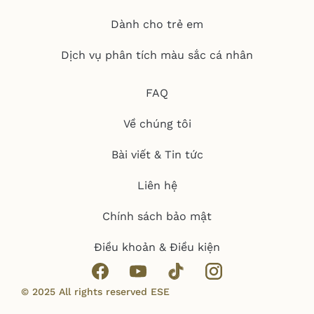
Dành cho trẻ em
Dịch vụ phân tích màu sắc cá nhân
FAQ
Về chúng tôi
Bài viết & Tin tức
Liên hệ
Chính sách bảo mật
Điều khoản & Điều kiện
© 2025 All rights reserved ESE