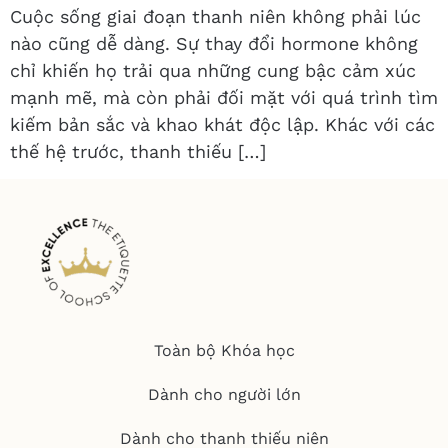
Cuộc sống giai đoạn thanh niên không phải lúc
nào cũng dễ dàng. Sự thay đổi hormone không
chỉ khiến họ trải qua những cung bậc cảm xúc
mạnh mẽ, mà còn phải đối mặt với quá trình tìm
kiếm bản sắc và khao khát độc lập. Khác với các
thế hệ trước, thanh thiếu […]
Toàn bộ Khóa học
Dành cho người lớn
Dành cho thanh thiếu niên