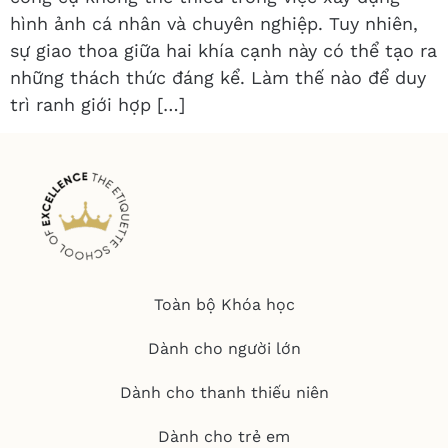
hình ảnh cá nhân và chuyên nghiệp. Tuy nhiên,
sự giao thoa giữa hai khía cạnh này có thể tạo ra
những thách thức đáng kể. Làm thế nào để duy
trì ranh giới hợp […]
Toàn bộ Khóa học
Dành cho người lớn
Dành cho thanh thiếu niên
Dành cho trẻ em