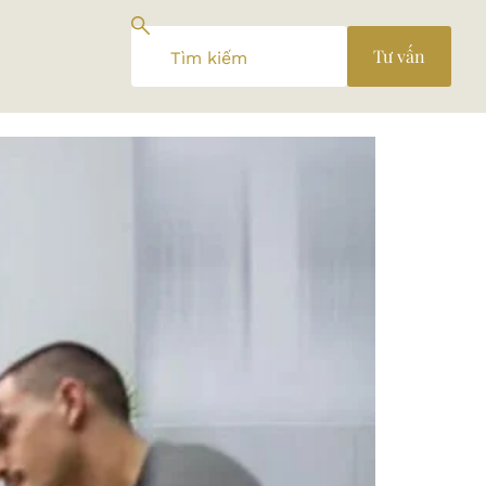
Tư vấn