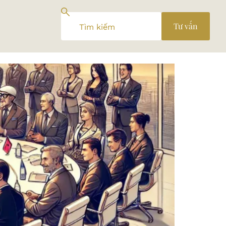
Tư vấn