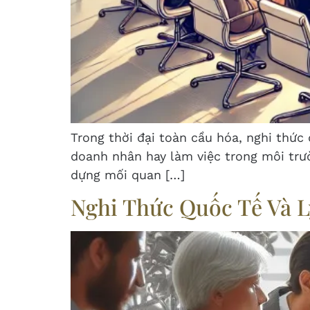
Trong thời đại toàn cầu hóa, nghi thức 
doanh nhân hay làm việc trong môi trư
dựng mối quan […]
Nghi Thức Quốc Tế Và L