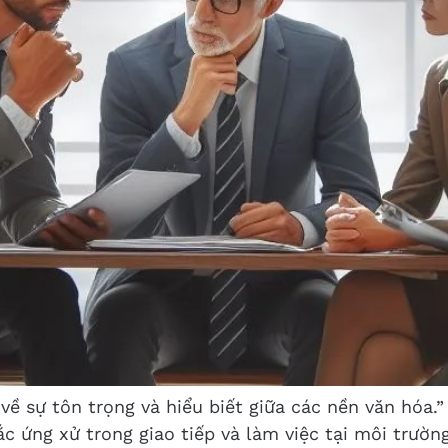
 về sự tôn trọng và hiểu biết giữa các nền văn hóa.
ắc ứng xử trong giao tiếp và làm việc tại môi trườn