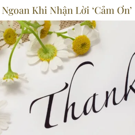
 Ngoan Khi Nhận Lời ‘Cảm Ơn’