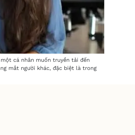
mà một cá nhân muốn truyền tải đến
ng mắt người khác, đặc biệt là trong