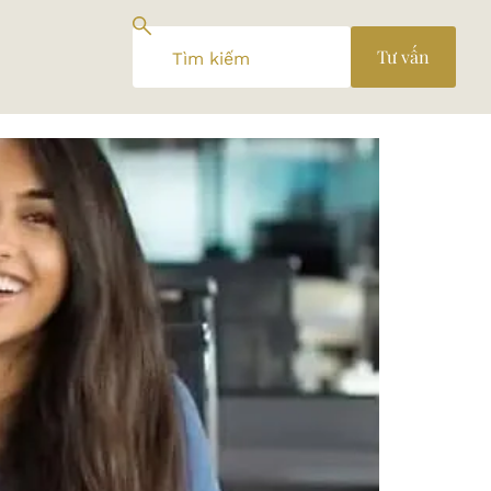
Tư vấn