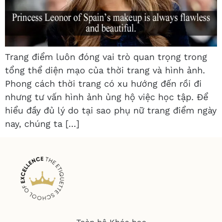
Trang điểm luôn đóng vai trò quan trọng trong
tổng thể diện mạo của thời trang và hình ảnh.
Phong cách thời trang có xu hướng đến rồi đi
nhưng tư vấn hình ảnh ủng hộ việc học tập. Để
hiểu đầy đủ lý do tại sao phụ nữ trang điểm ngày
nay, chúng ta […]