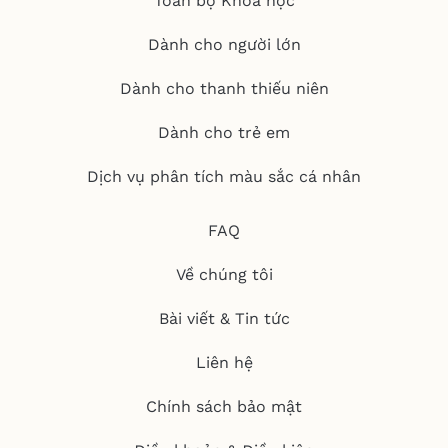
Toàn bộ Khóa học
Dành cho người lớn
Dành cho thanh thiếu niên
Dành cho trẻ em
Dịch vụ phân tích màu sắc cá nhân
FAQ
Về chúng tôi
Bài viết & Tin tức
Liên hệ
Chính sách bảo mật