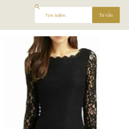
Tư vấn