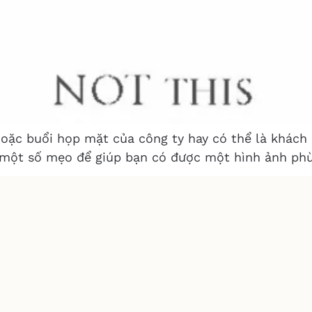
oặc buổi họp mặt của công ty hay có thể là khách 
 một số mẹo để giúp bạn có được một hình ảnh phù