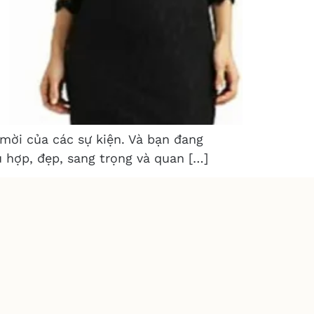
mời của các sự kiện. Và bạn đang
 hợp, đẹp, sang trọng và quan […]