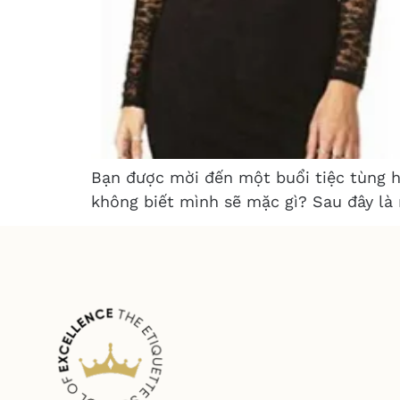
Bạn được mời đến một buổi tiệc tùng h
không biết mình sẽ mặc gì? Sau đây là