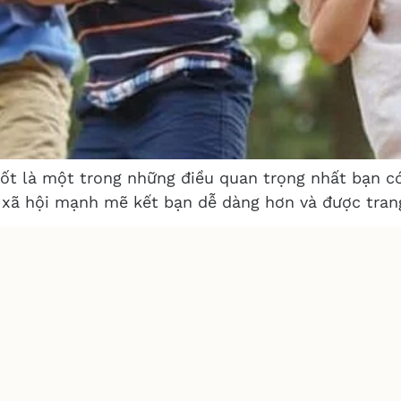
 tốt là một trong những điều quan trọng nhất bạn c
 xã hội mạnh mẽ kết bạn dễ dàng hơn và được trang