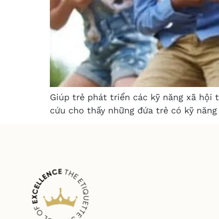
Giúp trẻ phát triển các kỹ năng xã hội
cứu cho thấy những đứa trẻ có kỹ năng