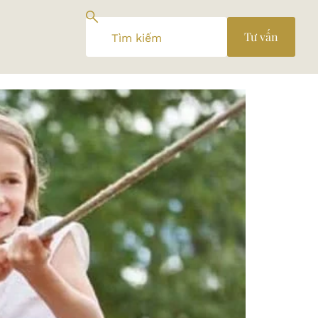
Tư vấn