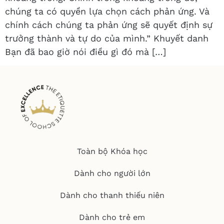
chúng ta có quyền lựa chọn cách phản ứng. Và
chính cách chúng ta phản ứng sẽ quyết định sự
trưởng thành và tự do của mình.” Khuyết danh
Bạn đã bao giờ nói điều gì đó mà […]
Toàn bộ Khóa học
Dành cho người lớn
Dành cho thanh thiếu niên
Dành cho trẻ em