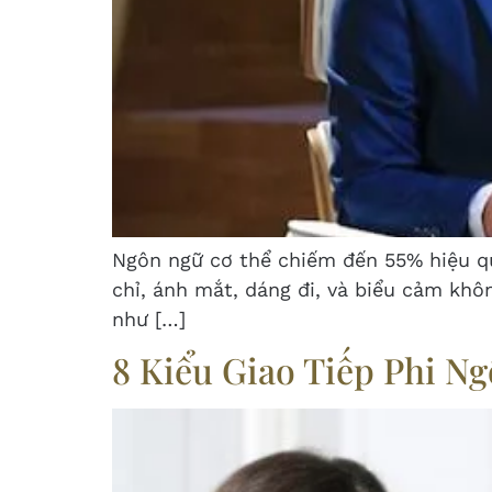
Ngôn ngữ cơ thể chiếm đến 55% hiệu quả
chỉ, ánh mắt, dáng đi, và biểu cảm khô
như […]
8 Kiểu Giao Tiếp Phi N