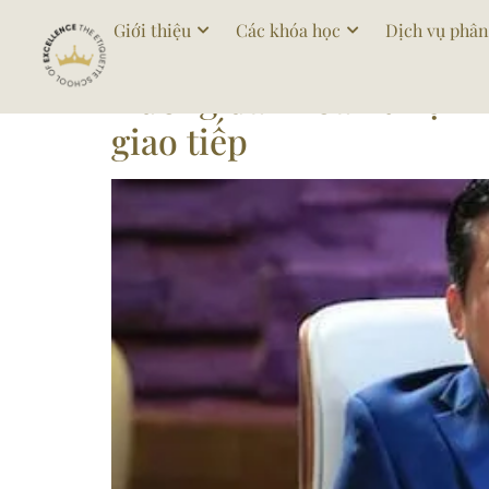
Tag:
ngonkiaocoth
Giới thiệu
Các khóa học
Dịch vụ phân
Hướng dẫn hoàn thiện n
giao tiếp