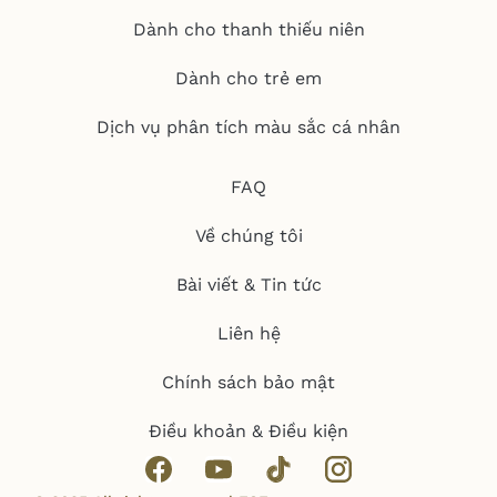
Dành cho thanh thiếu niên
Dành cho trẻ em
Dịch vụ phân tích màu sắc cá nhân
FAQ
Về chúng tôi
Bài viết & Tin tức
Liên hệ
Chính sách bảo mật
Điều khoản & Điều kiện