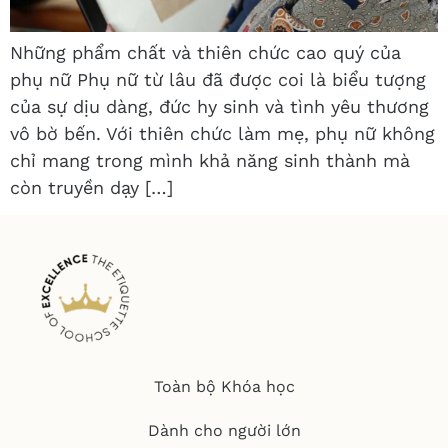
Những phẩm chất và thiên chức cao quý của
phụ nữ Phụ nữ từ lâu đã được coi là biểu tượng
của sự dịu dàng, đức hy sinh và tình yêu thương
vô bờ bến. Với thiên chức làm mẹ, phụ nữ không
chỉ mang trong mình khả năng sinh thành mà
còn truyền dạy […]
Toàn bộ Khóa học
Dành cho người lớn