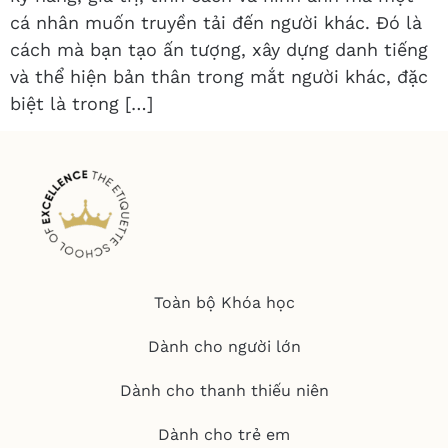
cá nhân muốn truyền tải đến người khác. Đó là
cách mà bạn tạo ấn tượng, xây dựng danh tiếng
và thể hiện bản thân trong mắt người khác, đặc
biệt là trong […]
Toàn bộ Khóa học
Dành cho người lớn
Dành cho thanh thiếu niên
Dành cho trẻ em