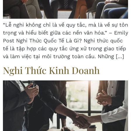
“Lễ nghi không chỉ là về quy tắc, mà là về sự tôn
trọng và hiểu biết giữa các nền văn hóa.” – Emily
Post Nghi Thức Quốc Tế Là Gì? Nghi thức quốc
tế là tập hợp các quy tắc ứng xử trong giao tiếp
và làm việc tại môi trường toàn cầu. Những […]
Nghi Thức Kinh Doanh