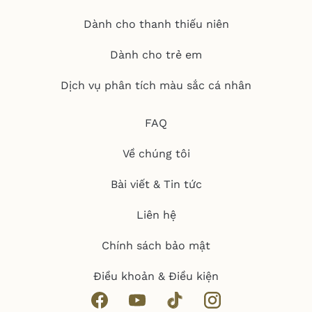
Dành cho thanh thiếu niên
Dành cho trẻ em
Dịch vụ phân tích màu sắc cá nhân
FAQ
Về chúng tôi
Bài viết & Tin tức
Liên hệ
Chính sách bảo mật
Điều khoản & Điều kiện