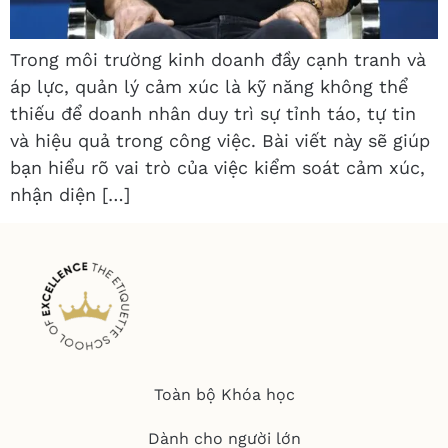
Trong môi trường kinh doanh đầy cạnh tranh và
áp lực, quản lý cảm xúc là kỹ năng không thể
thiếu để doanh nhân duy trì sự tỉnh táo, tự tin
và hiệu quả trong công việc. Bài viết này sẽ giúp
bạn hiểu rõ vai trò của việc kiểm soát cảm xúc,
nhận diện […]
Toàn bộ Khóa học
Dành cho người lớn