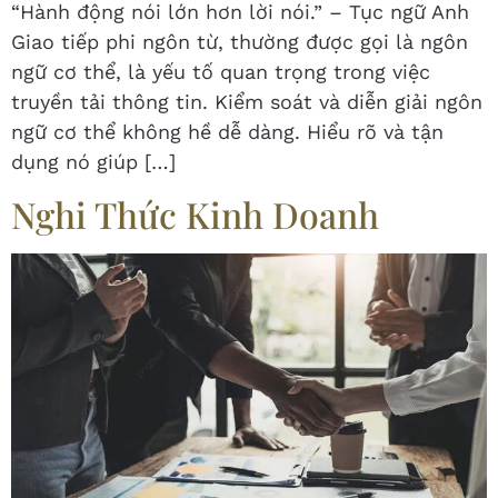
“Hành động nói lớn hơn lời nói.” – Tục ngữ Anh
Giao tiếp phi ngôn từ, thường được gọi là ngôn
ngữ cơ thể, là yếu tố quan trọng trong việc
truyền tải thông tin. Kiểm soát và diễn giải ngôn
ngữ cơ thể không hề dễ dàng. Hiểu rõ và tận
dụng nó giúp […]
Nghi Thức Kinh Doanh