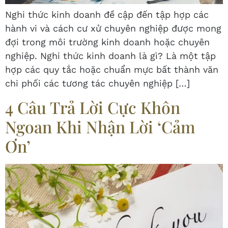
Nghi thức kinh doanh đề cập đến tập hợp các
hành vi và cách cư xử chuyên nghiệp được mong
đợi trong môi trường kinh doanh hoặc chuyên
nghiệp. Nghi thức kinh doanh là gì? Là một tập
hợp các quy tắc hoặc chuẩn mực bất thành văn
chi phối các tương tác chuyên nghiệp […]
4 Câu Trả Lời Cực Khôn
Ngoan Khi Nhận Lời ‘Cảm
Ơn’