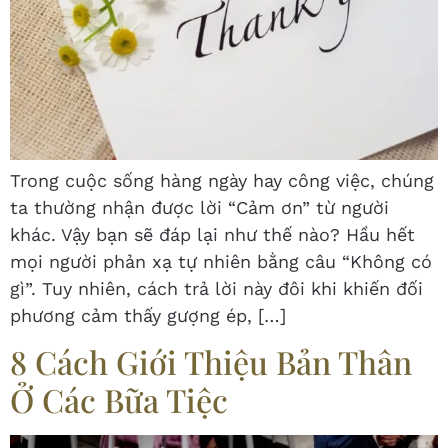
Trong cuộc sống hàng ngày hay công việc, chúng
ta thường nhận được lời “Cảm ơn” từ người
khác. Vậy bạn sẽ đáp lại như thế nào? Hầu hết
mọi người phản xạ tự nhiên bằng câu “Không có
gì”. Tuy nhiên, cách trả lời này đôi khi khiến đối
phương cảm thấy gượng ép, […]
8 Cách Giới Thiệu Bản Thân
Ở Các Bữa Tiệc