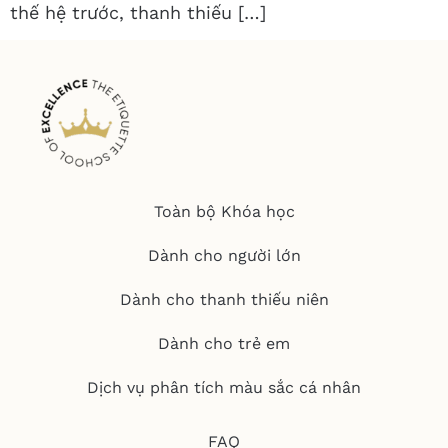
thế hệ trước, thanh thiếu […]
Toàn bộ Khóa học
Dành cho người lớn
Dành cho thanh thiếu niên
Dành cho trẻ em
Dịch vụ phân tích màu sắc cá nhân
FAQ