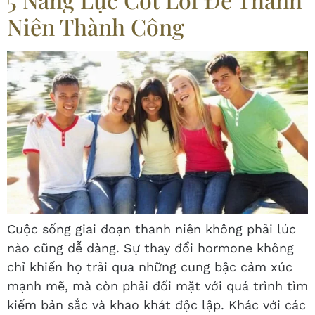
Niên Thành Công
Cuộc sống giai đoạn thanh niên không phải lúc
nào cũng dễ dàng. Sự thay đổi hormone không
chỉ khiến họ trải qua những cung bậc cảm xúc
mạnh mẽ, mà còn phải đối mặt với quá trình tìm
kiếm bản sắc và khao khát độc lập. Khác với các