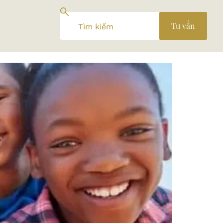
Tư vấn