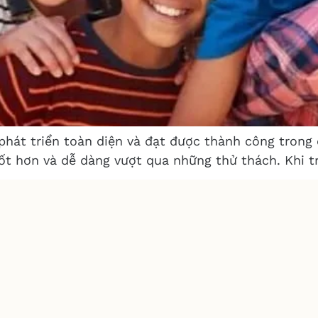
ẻ phát triển toàn diện và đạt được thành công trong
ốt hơn và dễ dàng vượt qua những thử thách. Khi tr