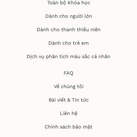
Toàn bộ Khóa học
Dành cho người lớn
Dành cho thanh thiếu niên
Dành cho trẻ em
Dịch vụ phân tích màu sắc cá nhân
FAQ
Về chúng tôi
Bài viết & Tin tức
Liên hệ
Chính sách bảo mật