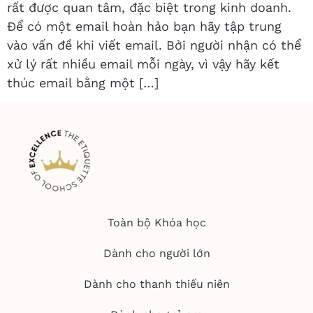
rất được quan tâm, đặc biệt trong kinh doanh.
Để có một email hoàn hảo bạn hãy tập trung
vào vấn đề khi viết email. Bởi người nhận có thể
xử lý rất nhiều email mỗi ngày, vì vậy hãy kết
thúc email bằng một […]
Toàn bộ Khóa học
Dành cho người lớn
Dành cho thanh thiếu niên