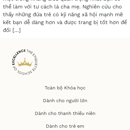
thể làm với tư cách là cha mẹ. Nghiên cứu cho
thấy những đứa trẻ có kỹ năng xã hội mạnh mẽ
kết bạn dễ dàng hơn và được trang bị tốt hơn để
đối […]
Toàn bộ Khóa học
Dành cho người lớn
Dành cho thanh thiếu niên
Dành cho trẻ em