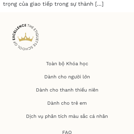
trọng của giao tiếp trong sự thành […]
Toàn bộ Khóa học
Dành cho người lớn
Dành cho thanh thiếu niên
Dành cho trẻ em
Dịch vụ phân tích màu sắc cá nhân
FAQ