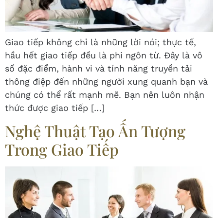
Giao tiếp không chỉ là những lời nói; thực tế,
hầu hết giao tiếp đều là phi ngôn từ. Đây là vô
số đặc điểm, hành vi và tính năng truyền tải
thông điệp đến những người xung quanh bạn và
chúng có thể rất mạnh mẽ. Bạn nên luôn nhận
thức được giao tiếp […]
Nghệ Thuật Tạo Ấn Tượng
Trong Giao Tiếp