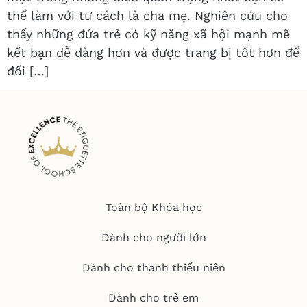
thể làm với tư cách là cha mẹ. Nghiên cứu cho
thấy những đứa trẻ có kỹ năng xã hội mạnh mẽ
kết bạn dễ dàng hơn và được trang bị tốt hơn để
đối […]
Toàn bộ Khóa học
Dành cho người lớn
Dành cho thanh thiếu niên
Dành cho trẻ em