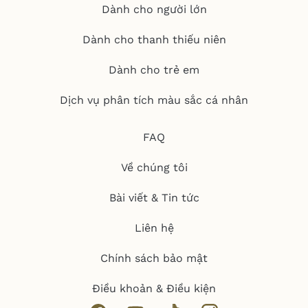
Dành cho người lớn
Dành cho thanh thiếu niên
Dành cho trẻ em
Dịch vụ phân tích màu sắc cá nhân
FAQ
Về chúng tôi
Bài viết & Tin tức
Liên hệ
Chính sách bảo mật
Điều khoản & Điều kiện