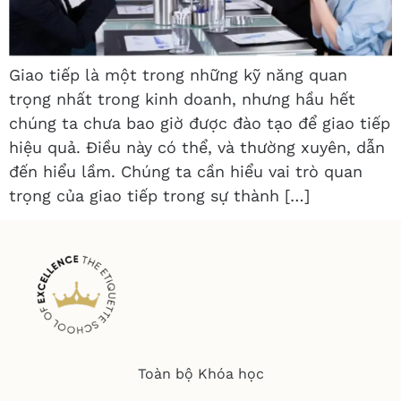
Giao tiếp là một trong những kỹ năng quan
trọng nhất trong kinh doanh, nhưng hầu hết
chúng ta chưa bao giờ được đào tạo để giao tiếp
hiệu quả. Điều này có thể, và thường xuyên, dẫn
đến hiểu lầm. Chúng ta cần hiểu vai trò quan
trọng của giao tiếp trong sự thành […]
Toàn bộ Khóa học