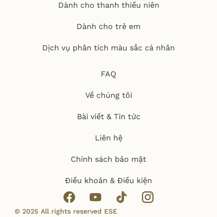
Dành cho thanh thiếu niên
Dành cho trẻ em
Dịch vụ phân tích màu sắc cá nhân
FAQ
Về chúng tôi
Bài viết & Tin tức
Liên hệ
Chính sách bảo mật
Điều khoản & Điều kiện
© 2025 All rights reserved ESE