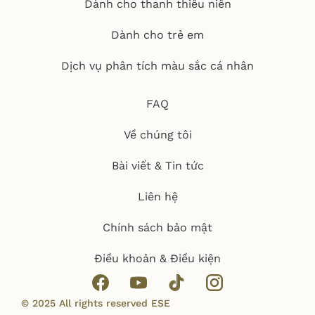
Dành cho thanh thiếu niên
Dành cho trẻ em
Dịch vụ phân tích màu sắc cá nhân
FAQ
Về chúng tôi
Bài viết & Tin tức
Liên hệ
Chính sách bảo mật
Điều khoản & Điều kiện
© 2025 All rights reserved ESE