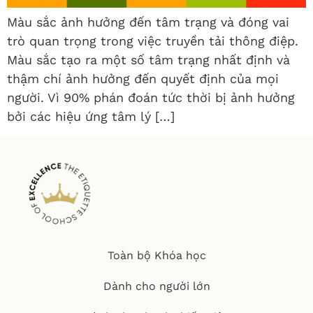
Màu sắc ảnh hưởng đến tâm trạng và đóng vai
trò quan trọng trong việc truyền tải thông điệp.
Màu sắc tạo ra một số tâm trạng nhất định và
thậm chí ảnh hưởng đến quyết định của mọi
người. Vì 90% phán đoán tức thời bị ảnh hưởng
bởi các hiệu ứng tâm lý […]
Toàn bộ Khóa học
Dành cho người lớn