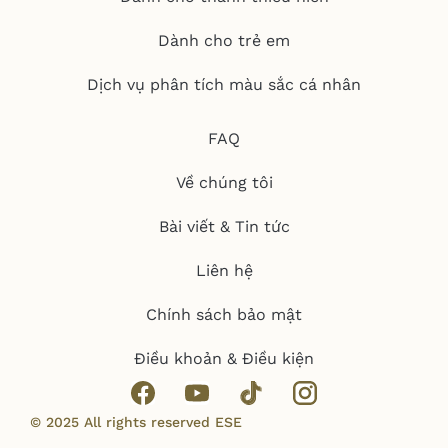
Dành cho trẻ em
Dịch vụ phân tích màu sắc cá nhân
FAQ
Về chúng tôi
Bài viết & Tin tức
Liên hệ
Chính sách bảo mật
Điều khoản & Điều kiện
© 2025 All rights reserved ESE