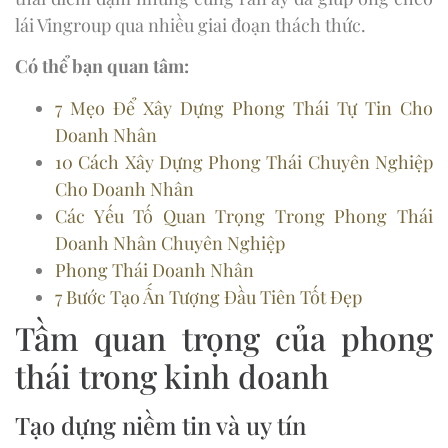
lái Vingroup qua nhiều giai đoạn thách thức.
Có thể bạn quan tâm:
7 Mẹo Để Xây Dựng Phong Thái Tự Tin Cho
Doanh Nhân
10 Cách Xây Dựng Phong Thái Chuyên Nghiệp
Cho Doanh Nhân
Các Yếu Tố Quan Trọng Trong Phong Thái
Doanh Nhân Chuyên Nghiệp
Phong Thái Doanh Nhân
7 Bước Tạo Ấn Tượng Đầu Tiên Tốt Đẹp
Tầm quan trọng của phong
thái trong kinh doanh
Tạo dựng niềm tin và uy tín