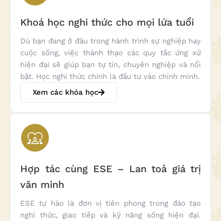
Khoá học nghi thức cho mọi lứa tuổi
Dù bạn đang ở đâu trong hành trình sự nghiệp hay
cuộc sống, việc thành thạo các quy tắc ứng xử
hiện đại sẽ giúp bạn tự tin, chuyên nghiệp và nổi
bật. Học nghi thức chính là đầu tư vào chính mình.
Xem các khóa học
Hợp tác cùng ESE – Lan toả giá trị
văn minh
ESE tự hào là đơn vị tiên phong trong đào tạo
nghi thức, giao tiếp và kỹ năng sống hiện đại.