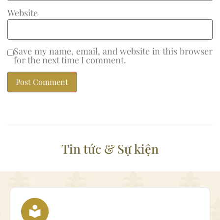
Website
Save my name, email, and website in this browser
for the next time I comment.
Tin tức & Sự kiện