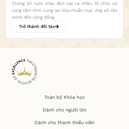
Chúng tôi luôn chào đón các cá nhân, tổ chức có
cùng tầm nhìn cùng lan tỏa chuẩn mực ứng xử văn
minh đến cộng đồng.
Trở thành đối tác
Toàn bộ Khóa học
Dành cho người lớn
Dành cho thanh thiếu niên