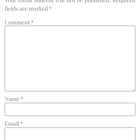
fields are marked
*
Comment
*
Name
*
Email
*