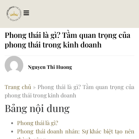
Phong thái là gì? Tầm quan trọng của
phong thái trong kinh doanh
Nguyen Thi Huong
Trang chủ
»
Phong thái là gì? Tầm quan trọng của
phong thái trong kinh doanh
Bảng nội dung
Phong thái là gì?
Phong thái doanh nhân: Sự khác biệt tạo nên