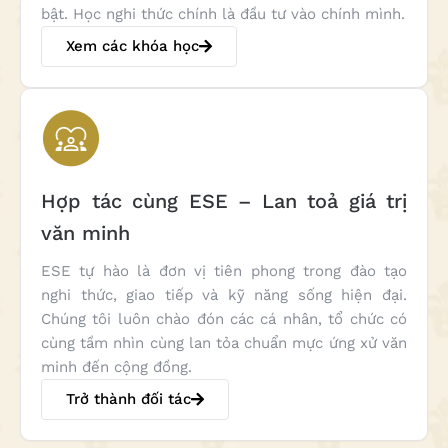
bật. Học nghi thức chính là đầu tư vào chính mình.
Xem các khóa học
Hợp tác cùng ESE – Lan toả giá trị
văn minh
ESE tự hào là đơn vị tiên phong trong đào tạo
nghi thức, giao tiếp và kỹ năng sống hiện đại.
Chúng tôi luôn chào đón các cá nhân, tổ chức có
cùng tầm nhìn cùng lan tỏa chuẩn mực ứng xử văn
minh đến cộng đồng.
Trở thành đối tác