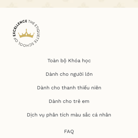
Toàn bộ Khóa học
Dành cho người lớn
Dành cho thanh thiếu niên
Dành cho trẻ em
Dịch vụ phân tích màu sắc cá nhân
FAQ