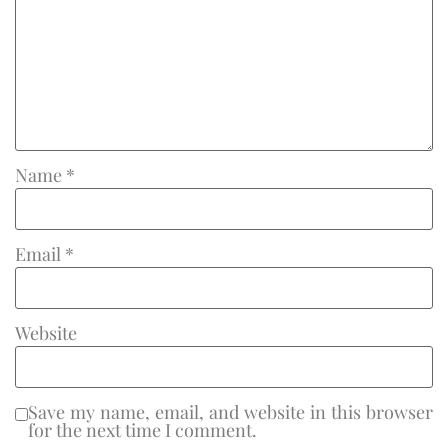
Name
*
Email
*
Website
Save my name, email, and website in this browser
for the next time I comment.