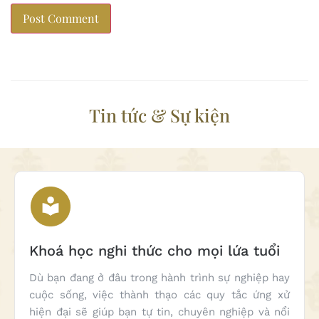
Tin tức & Sự kiện
Khoá học nghi thức cho mọi lứa tuổi
Dù bạn đang ở đâu trong hành trình sự nghiệp hay
cuộc sống, việc thành thạo các quy tắc ứng xử
hiện đại sẽ giúp bạn tự tin, chuyên nghiệp và nổi