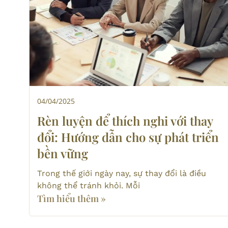
04/04/2025
Rèn luyện để thích nghi với thay
đổi: Hướng dẫn cho sự phát triển
bền vững
Trong thế giới ngày nay, sự thay đổi là điều
không thể tránh khỏi. Mỗi
Tìm hiểu thêm »