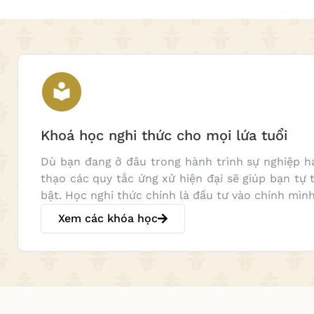
Khoá học nghi thức cho mọi lứa tuổi
Dù bạn đang ở đâu trong hành trình sự nghiệp h
thạo các quy tắc ứng xử hiện đại sẽ giúp bạn tự t
bật. Học nghi thức chính là đầu tư vào chính mình
Xem các khóa học