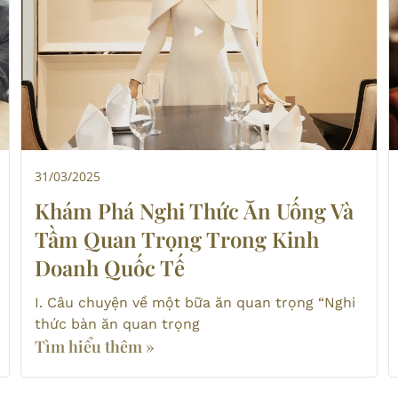
31/03/2025
Khám Phá Nghi Thức Ăn Uống Và
Tầm Quan Trọng Trong Kinh
Doanh Quốc Tế
I. Câu chuyện về một bữa ăn quan trọng “Nghi
thức bàn ăn quan trọng
Tìm hiểu thêm »