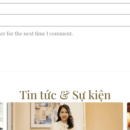
er for the next time I comment.
Tin tức & Sự kiện