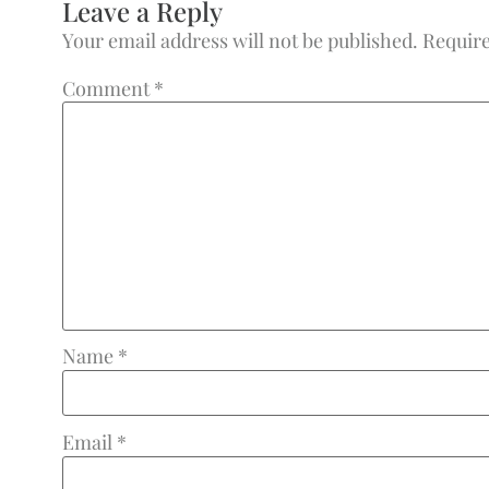
Leave a Reply
Your email address will not be published.
Require
Comment
*
Name
*
Email
*