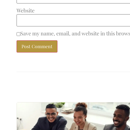
Website
Save my name, email, and website in this brows