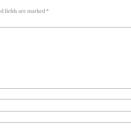
d fields are marked
*